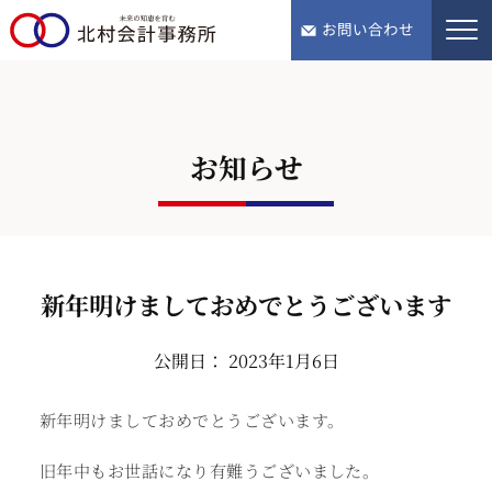
tel.076-243-5568
お問い合わせ
お知らせ
新年明けましておめでとうございます
公開日： 2023年1月6日
新年明けましておめでとうございます。
旧年中もお世話になり有難うございました。