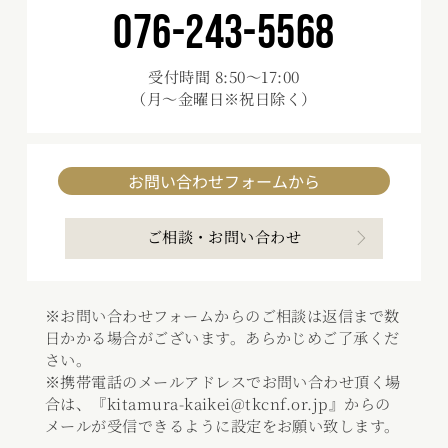
076-243-5568
受付時間 8:50～17:00
（月～金曜日※祝日除く）
お問い合わせフォームから
ご相談・お問い合わせ
※お問い合わせフォームからのご相談は返信まで数
日かかる場合がございます。あらかじめご了承くだ
さい。
※携帯電話のメールアドレスでお問い合わせ頂く場
合は、『kitamura-kaikei@tkcnf.or.jp』からの
メールが受信できるように設定をお願い致します。