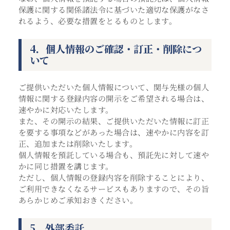
保護に関する関係諸法令に基づいた適切な保護がなさ
れるよう、必要な措置をとるものとします。
4．個人情報のご確認・訂正・削除につ
いて
ご提供いただいた個人情報について、関与先様の個人
情報に関する登録内容の開示をご希望される場合は、
速やかに対応いたします。
また、その開示の結果、ご提供いただいた情報に訂正
を要する事項などがあった場合は、速やかに内容を訂
正、追加または削除いたします。
個人情報を預託している場合も、預託先に対して速や
かに同じ措置を講じます。
ただし、個人情報の登録内容を削除することにより、
ご利用できなくなるサービスもありますので、その旨
あらかじめご承知おきください。
5．外部委託