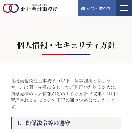
tel.076-243-5568
お問い合わせ
個人情報・セキュリティ方針
北村尚也税理士事務所（以下、当事務所と称しま
す。）は関与先様に安心してご利用いただくために、
関与先様の個人情報がどのような方針で収集・利用・
管理されるかについて下記の通り定め公表いたしま
す。
1．関係法令等の遵守