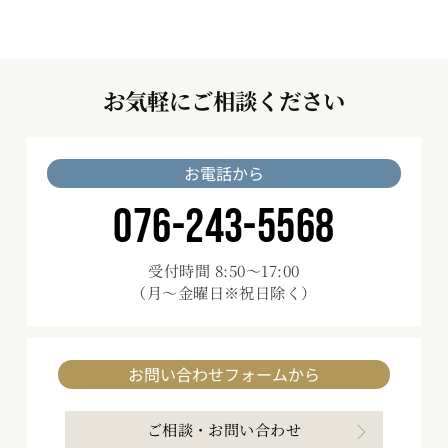
お気軽にご相談ください
お電話から
076-243-5568
受付時間 8:50～17:00
（月～金曜日※祝日除く）
お問い合わせフォームから
ご相談・お問い合わせ