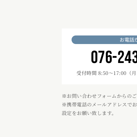
お電話
076-24
受付時間 8:50～17:00
（月
※お問い合わせフォームからの
※携帯電話のメールアドレスでお問い合
設定をお願い致します。