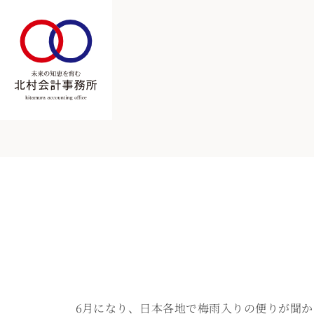
6月になり、日本各地で梅雨入りの便りが聞