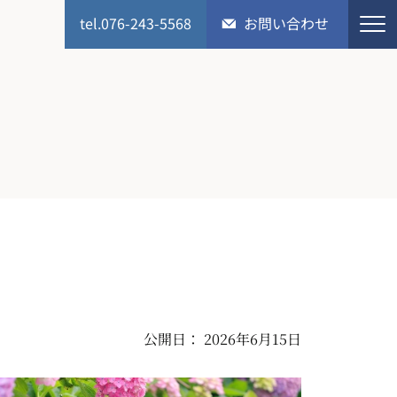
tel.076-243-5568
お問い合わせ
公開日： 2026年6月15日