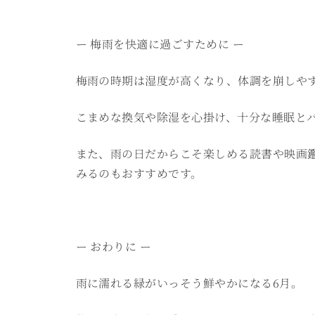
ー 梅雨を快適に過ごすために ー
梅雨の時期は湿度が高くなり、体調を崩しや
こまめな換気や除湿を心掛け、十分な睡眠と
また、雨の日だからこそ楽しめる読書や映画
みるのもおすすめです。
ー おわりに ー
雨に濡れる緑がいっそう鮮やかになる6月。