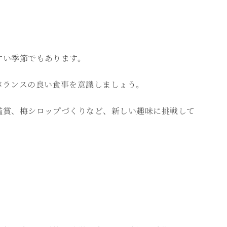
すい季節でもあります。
バランスの良い食事を意識しましょう。
鑑賞、梅シロップづくりなど、新しい趣味に挑戦して