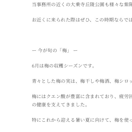
当事務所の近くの大乗寺丘陵公園も様々な紫
お近くに来られた際はぜひ、この時期ならで
ー 今が旬の「梅」 ー
6月は梅の収穫シーズンです。
青々とした梅の実は、梅干しや梅酒、梅シロ
梅にはクエン酸が豊富に含まれており、疲労
の健康を支えてきました。
特にこれから迎える暑い夏に向けて、梅を使