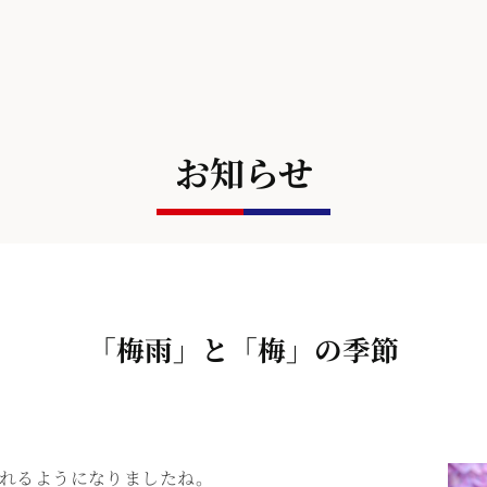
お知らせ
「梅雨」と「梅」の季節
かれるようになりましたね。