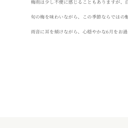
梅雨は少し不便に感じることもありますが、
旬の梅を味わいながら、この季節ならではの
雨音に耳を傾けながら、心穏やかな6月をお