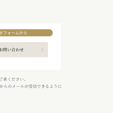
せフォームから
お問い合わせ
了承ください。
.jp』からのメールが受信できるように