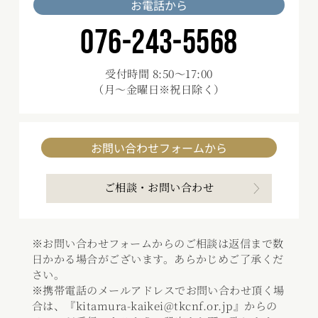
お電話から
076-243-5568
受付時間 8:50～17:00
（月～金曜日※祝日除く）
お問い合わせフォームから
ご相談・お問い合わせ
※お問い合わせフォームからのご相談は返信まで数
日かかる場合がございます。あらかじめご了承くだ
さい。
※携帯電話のメールアドレスでお問い合わせ頂く場
合は、『kitamura-kaikei@tkcnf.or.jp』からの