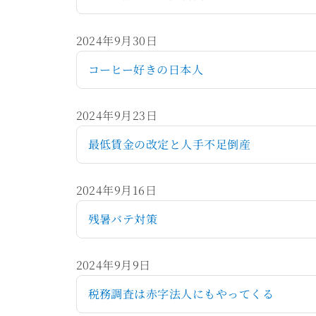
2024年9月30日
コーヒー好きの日本人
2024年9月23日
最低賃金の改定と人手不足倒産
2024年9月16日
残暑バテ対策
2024年9月9日
税務調査は赤字法人にもやってくる