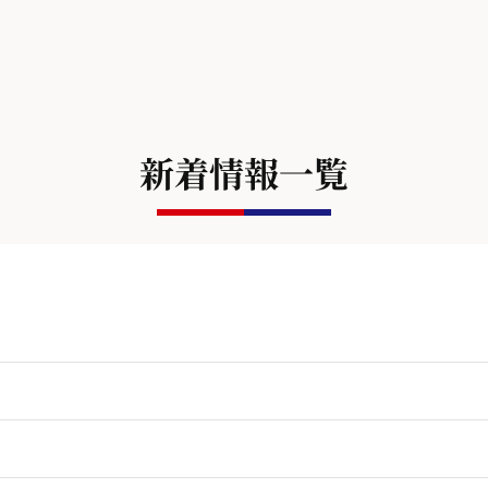
新着情報一覧