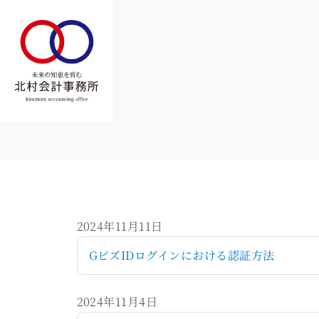
2024年11月11日
GビズIDログインにおける認証方法
2024年11月4日