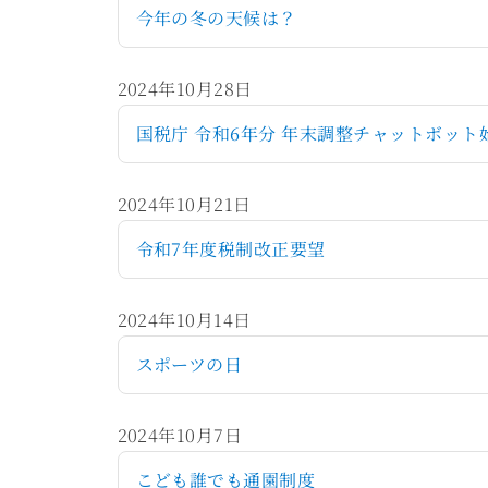
今年の冬の天候は？
2024年10月28日
国税庁 令和6年分 年末調整チャットボット
2024年10月21日
令和7年度税制改正要望
2024年10月14日
スポーツの日
2024年10月7日
こども誰でも通園制度