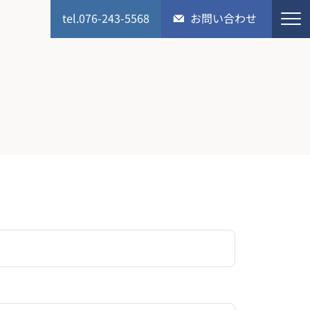
tel.076-243-5568
お問い合わせ